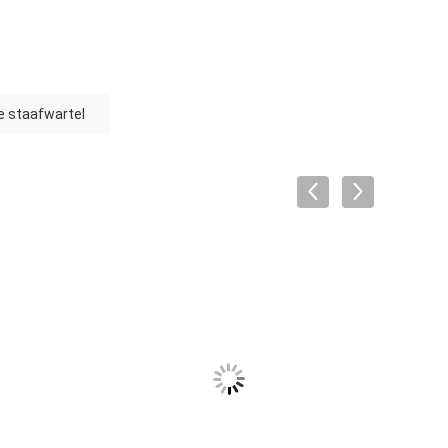
e staafwartel