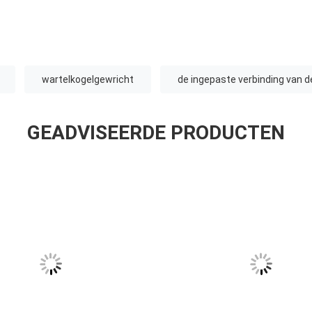
wartelkogelgewricht
de ingepaste verbinding van d
GEADVISEERDE PRODUCTEN