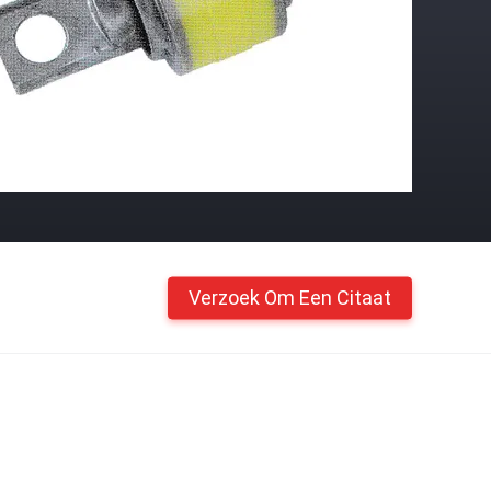
Verzoek Om Een Citaat