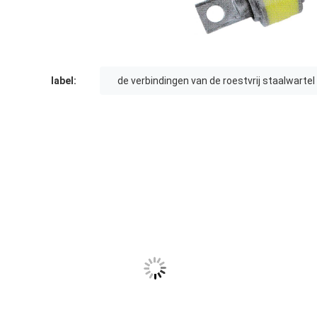
label:
de verbindingen van de roestvrij staalwartel