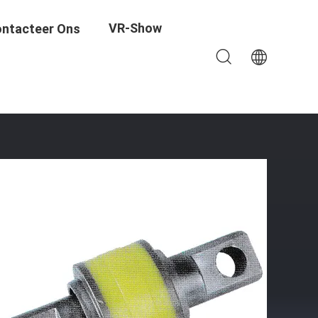
VR-Show
ntacteer Ons