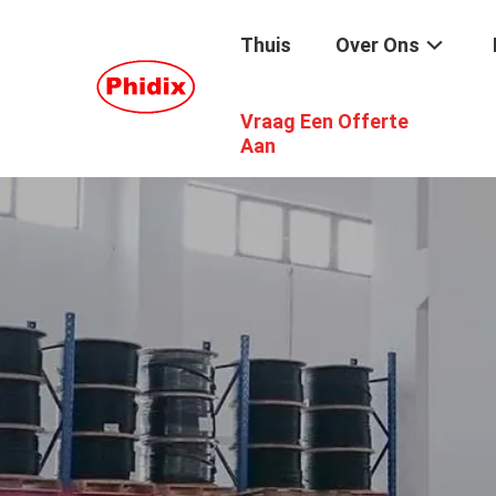
Thuis
Over Ons
Vraag Een Offerte
Aan