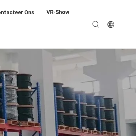
VR-Show
ntacteer Ons