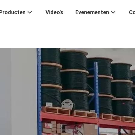
Producten
Video's
Evenementen
Co