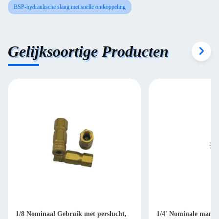
BSP-hydraulische slang met snelle ontkoppeling
Gelijksoortige Producten
1/8 Nominaal Gebruik met perslucht,
1/4' Nominale manne