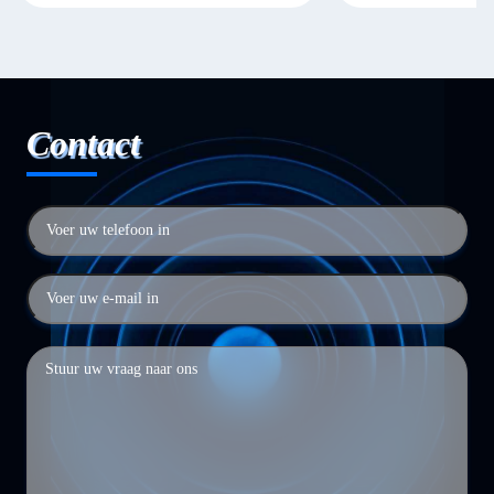
Contact