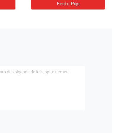
Beste Prijs