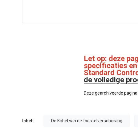
Let op: deze pag
specificaties en
Standard Contro
de volledige pr
Deze gearchiveerde pagina 
label:
De Kabel van de toestelverschuiving