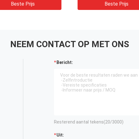
atuur
Beste Prijs
Beste Prijs
NEEM CONTACT OP MET ONS
Bericht:
Resterend aantal tekens(
20
/3000)
Uit: