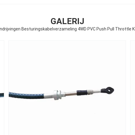
GALERIJ
ndrijvingen Besturingskabelverzameling 4WD PVC Push Pull Throttle 