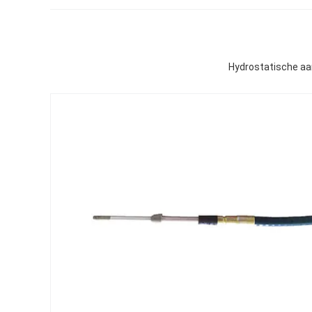
Hydrostatische aa