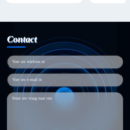
Contact