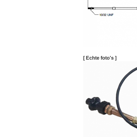
[ Echte foto's ]