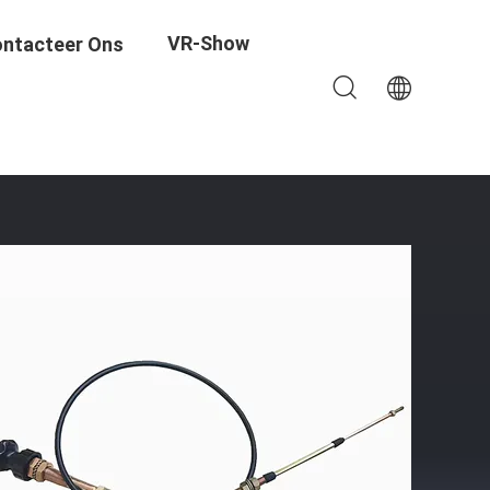
VR-Show
ntacteer Ons