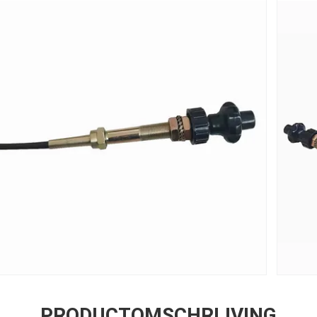
PRODUCTOMSCHRIJVING