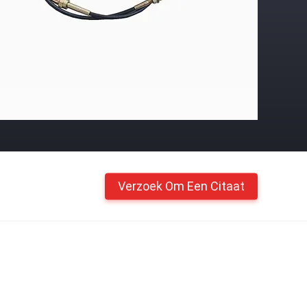
Verzoek Om Een Citaat