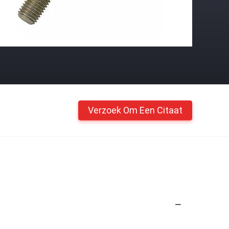
Verzoek Om Een Citaat