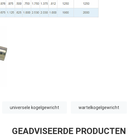
universele kogelgewricht
wartelkogelgewricht
GEADVISEERDE PRODUCTEN