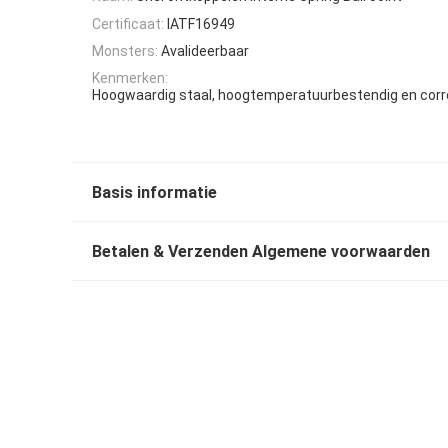
Certificaat:
IATF16949
Monsters:
Avalideerbaar
Kenmerken:
Hoogwaardig staal, hoogtemperatuurbestendig en corr
Basis informatie
Betalen & Verzenden Algemene voorwaarden