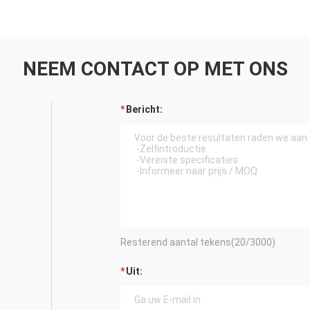
NEEM CONTACT OP MET ONS
Bericht:
Resterend aantal tekens(
20
/3000)
Uit: