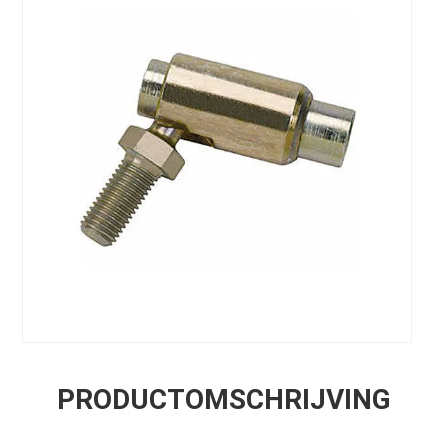
PRODUCTOMSCHRIJVING