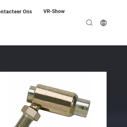
VR-Show
ntacteer Ons