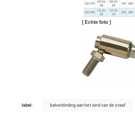
[ Echte foto ]
label:
balverbinding aan het eind van de staaf