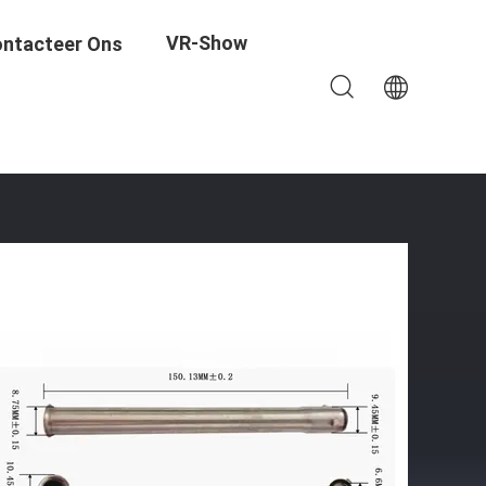
VR-Show
ntacteer Ons