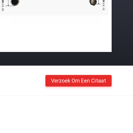
Verzoek Om Een Citaat