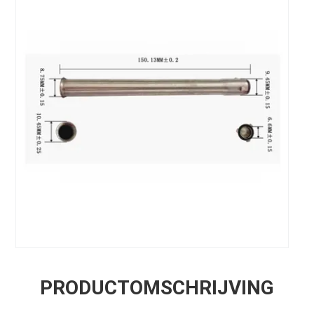
PRODUCTOMSCHRIJVING