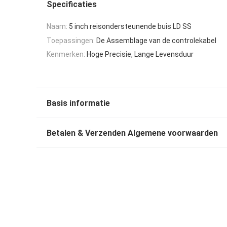
Specificaties
Naam:
5 inch reisondersteunende buis LD SS
Toepassingen:
De Assemblage van de controlekabel
Kenmerken:
Hoge Precisie, Lange Levensduur
Basis informatie
Betalen & Verzenden Algemene voorwaarden