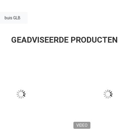
buis GLB
GEADVISEERDE PRODUCTEN
VIDEO