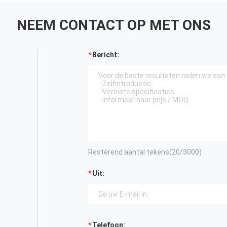
NEEM CONTACT OP MET ONS
Bericht:
Resterend aantal tekens(
20
/3000)
Uit:
Telefoon: