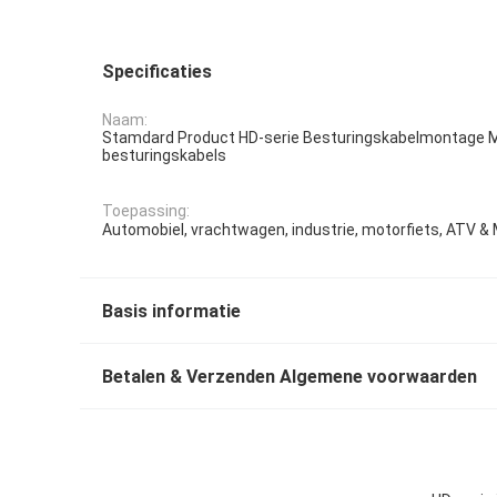
Specificaties
Naam:
Stamdard Product HD-serie Besturingskabelmontage 
besturingskabels
Toepassing:
Automobiel, vrachtwagen, industrie, motorfiets, ATV &
Basis informatie
Betalen & Verzenden Algemene voorwaarden