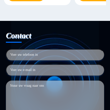
Contact