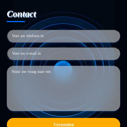
Contact
Verzenden