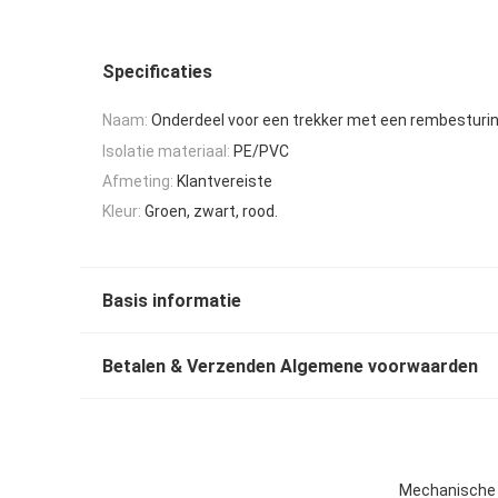
Specificaties
Naam:
Onderdeel voor een trekker met een rembesturi
Isolatie materiaal:
PE/PVC
Afmeting:
Klantvereiste
Kleur:
Groen, zwart, rood.
Basis informatie
Betalen & Verzenden Algemene voorwaarden
Mechanische 