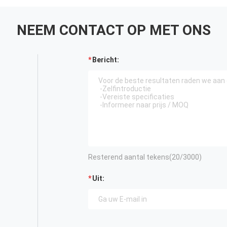
NEEM CONTACT OP MET ONS
Bericht:
Resterend aantal tekens(
20
/3000)
Uit: