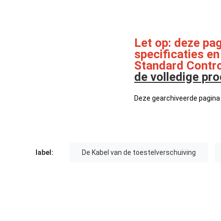
Let op: deze pag
specificaties en
Standard Contro
de volledige pr
Deze gearchiveerde pagina 
label:
De Kabel van de toestelverschuiving