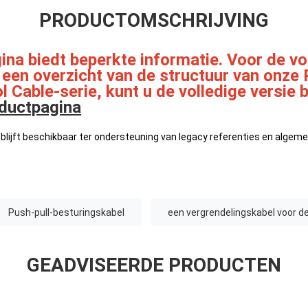
PRODUCTOMSCHRIJVING
ina biedt beperkte informatie. Voor de vo
 een overzicht van de structuur van onze 
l Cable-serie, kunt u de volledige versie
oductpagina
blijft beschikbaar ter ondersteuning van legacy referenties en algem
Push-pull-besturingskabel
een vergrendelingskabel voor de
GEADVISEERDE PRODUCTEN