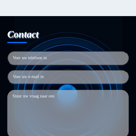
Contact