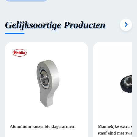
Gelijksoortige Producten
Aluminium kussenbloklagerarmen
Mannelijke extra st
staaf eind met zware